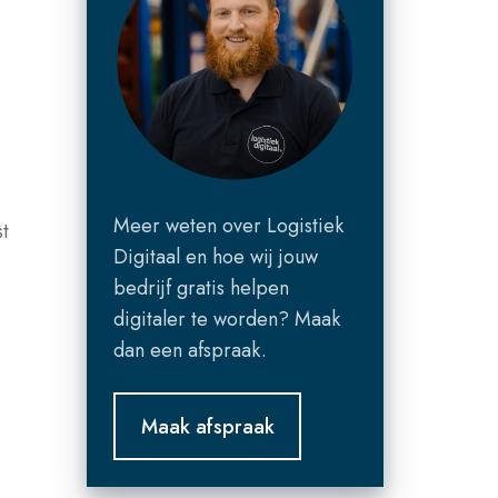
Meer weten over Logistiek
t
Digitaal en hoe wij jouw
bedrijf gratis helpen
digitaler te worden? Maak
dan een afspraak.