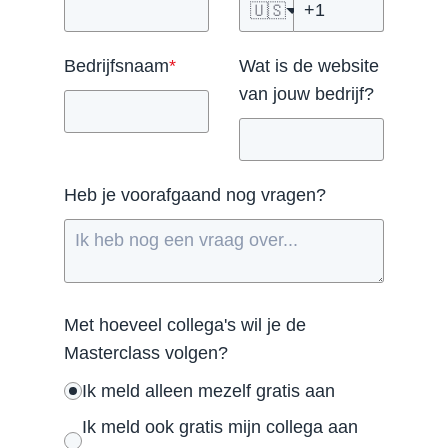
🇺🇸
Bedrijfsnaam
*
Wat is de website
van jouw bedrijf?
Heb je voorafgaand nog vragen?
Met hoeveel collega's wil je de
Masterclass volgen?
Ik meld alleen mezelf gratis aan
Ik meld ook gratis mijn collega aan