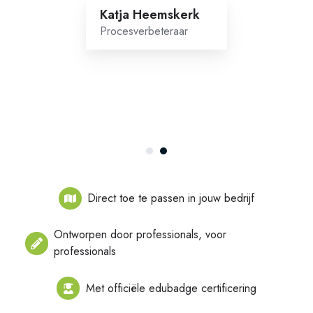
Katja Heemskerk
Procesverbeteraar
Direct toe te passen in jouw bedrijf
Ontworpen door professionals, voor
professionals
Met officiële edubadge certificering