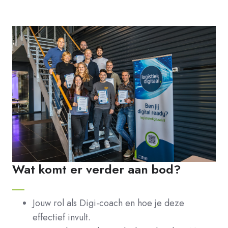
Wat komt er verder aan bod?
Jouw rol als Digi-coach en hoe je deze
effectief invult.