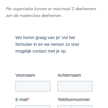
Per organisatie kunnen er maximaal 2 deelnemers
aan de masterclass deelnemen.
We horen graag van je! Vul het
formulier in en we nemen zo snel
mogelijk contact met je op.
Voornaam
Achternaam
E-mail
*
Telefoonnummer