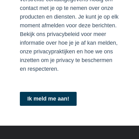
contact met je op te nemen over onze
producten en diensten. Je kunt je op elk
moment afmelden voor deze berichten.
Bekijk ons privacybeleid voor meer
informatie over hoe je je af kan melden,
onze privacypraktijken en hoe we ons
inzetten om je privacy te beschermen
en respecteren.
Ik meld me aan!