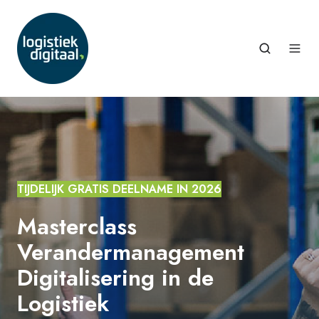
TIJDELIJK GRATIS DEELNAME IN 2026
Masterclass
Verandermanagement
Digitalisering in de
Logistiek