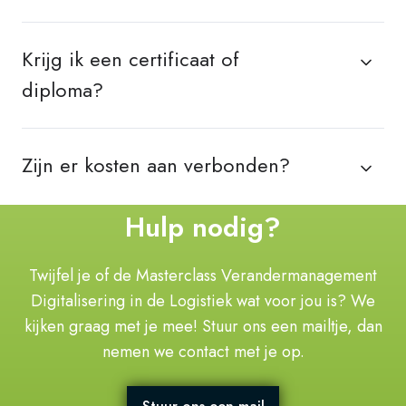
Krijg ik een certificaat of
diploma?
Zijn er kosten aan verbonden?
Hulp nodig?
Twijfel je of de
Masterclass Verandermanagement
Digitalisering in de Logistiek
wat voor jou is? We
kijken graag met je mee! Stuur ons een mailtje, dan
nemen we contact met je op.