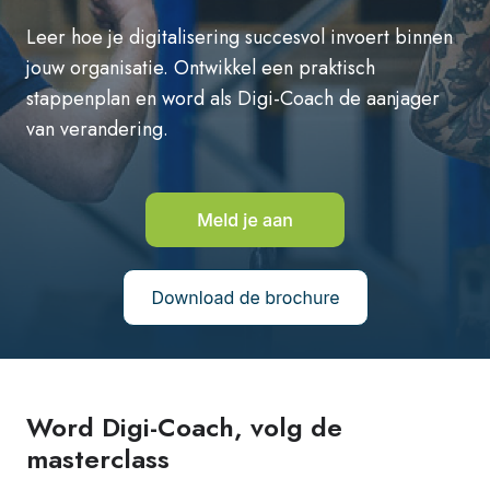
Leer hoe je digitalisering succesvol invoert binnen
jouw organisatie. Ontwikkel een praktisch
stappenplan en word als Digi-Coach de aanjager
van verandering.
Word Digi-Coach, volg de
masterclass