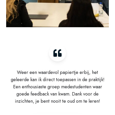
Weer een waardevol papiertje erbij, het
geleerde kan ik direct toepassen in de praktijk!
Een enthousiaste groep medestudenten waar
goede feedback van kwam. Dank voor de
inzichten, je bent nooit te oud om te leren!