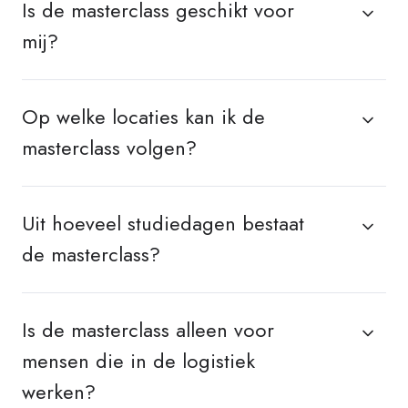
Is de masterclass geschikt voor
mij?
Op welke locaties kan ik de
masterclass volgen?
Uit hoeveel studiedagen bestaat
de masterclass?
Is de masterclass alleen voor
mensen die in de logistiek
werken?