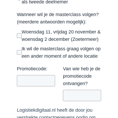
als tweede deelnemer
Wanneer wil je de masterclass volgen?
(meerdere antwoorden mogelijk):
Woensdag 11, vrijdag 20 november &
woensdag 2 december (Zoetermeer)
Ik wil de masterclass graag volgen op
een ander moment of andere locatie
Promotiecode:
Van wie heb je de
promotiecode
ontvangen?
Logistiekdigitaal.nl heeft de door jou
verstrekte contactgegevens nodig om