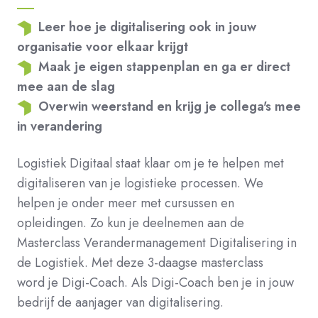
Leer hoe je digitalisering ook in jouw
organisatie voor elkaar krijgt
Maak je eigen stappenplan en ga er direct
mee aan de slag
Overwin weerstand en krijg je collega's mee
in verandering
Logistiek Digitaal
staat klaar
om je te helpen met
digitaliseren
van je logistieke processen.
We
helpen je
onder meer
met cursussen en
opleidingen. Zo
kun je
deelnemen aan
de
Masterclass
Verandermanagement Digitalisering in
de Logistiek
.
Met deze 3-daagse masterclass
word
je
Digi
-Coach. Als
Digi
-Coach ben je
in jouw
bedrijf de aanjager van digitalisering.