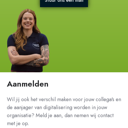
Stuur ons een mail
Aanmelden
Wil jij ook het verschil maken voor jouw collega's en
de aanjager van digitalisering worden in jouw
organisatie? Meld je aan, dan nemen wij contact
met je op.