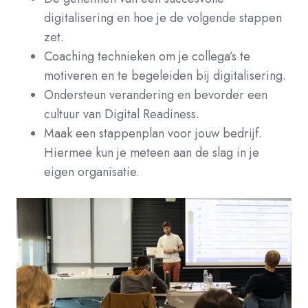
digitalisering en hoe je de volgende stappen
zet.
Coaching
technieken
om je collega’s te
motiveren en te begeleiden bij digitalisering.
Ondersteun verandering en bevorder een
cultuur van Digital Readiness.
Maak een stappenplan voor jouw bedrijf.
Hiermee kun je meteen aan de slag in je
eigen organisatie.