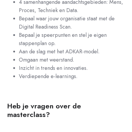
4 samenhangende aandachtsgebieden:
Mens,
Proces, Techniek en Data.
Bepaal waar jouw organisatie staat met de
Digital Readiness Scan.
Bepaal je speerpunten en stel je eigen
stappenplan op.
Aan de slag met het ADKAR-model.
Omgaan met weerstand.
Inzicht in trends en innovaties.
Verdiepende e-learnings.
Heb je vragen over de
masterclass?