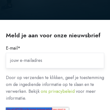
Meld je aan voor onze nieuwsbrief
E-mail
*
Door op verzenden te klikken, geef je toestemming
om de ingediende informatie op te slaan en te
verwerken. Bekijk
ons privacybeleid
voor meer
informatie.