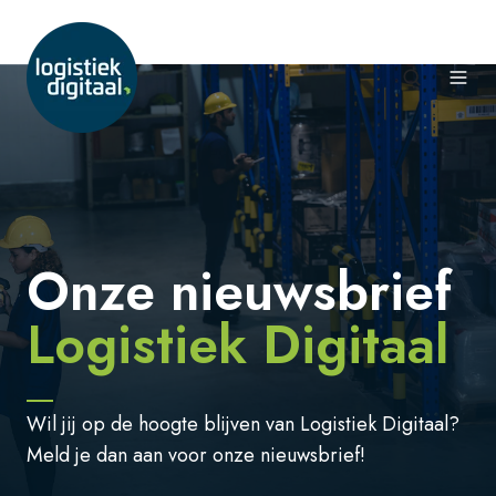
Onze nieuwsbrief
Logistiek Digitaal
Wil jij op de hoogte blijven van Logistiek Digitaal?
Meld je dan aan voor onze nieuwsbrief!