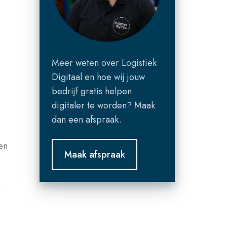
Meer weten over Logistiek
Digitaal en hoe wij jouw
bedrijf gratis helpen
digitaler te worden? Maak
dan een afspraak.
en
r