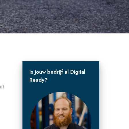
Is jouw bedrijf al Digital
Ready?
et