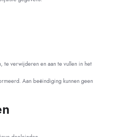
, te verwijderen en aan te vullen in het
nformeerd. Aan beëindiging kunnen geen
en