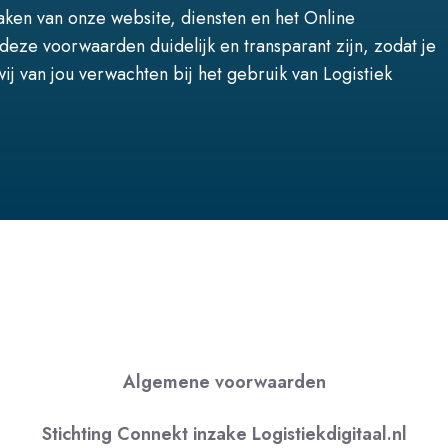
ken van onze website, diensten en het Online
 deze voorwaarden duidelijk en transparant zijn, zodat je
ij van jou verwachten bij het gebruik van Logistiek
Algemene voorwaarden
Stichting Connekt inzake Logistiekdigitaal.nl