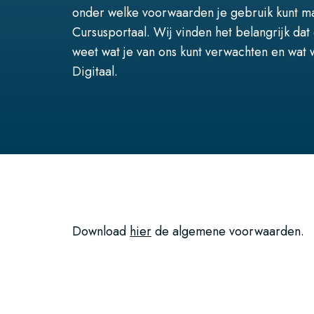
onder welke voorwaarden je gebruik kunt ma
Cursusportaal. Wij vinden het belangrijk dat
weet wat je van ons kunt verwachten en wat w
Digitaal.
Download
hier
de algemene voorwaarden.