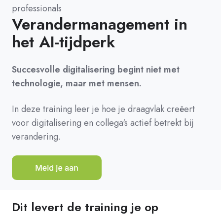
professionals
Verandermanagement in
het AI-tijdperk
Succesvolle digitalisering begint niet met
technologie, maar met mensen.
In deze training leer je hoe je draagvlak creëert
voor digitalisering en collega's actief betrekt bij
verandering.
Dit levert de training je op