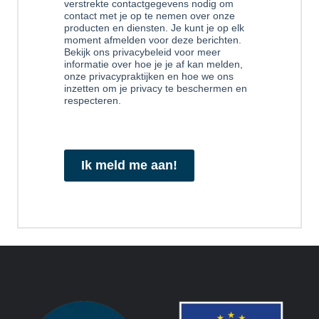
verstrekte contactgegevens nodig om
contact met je op te nemen over onze
producten en diensten. Je kunt je op elk
moment afmelden voor deze berichten.
Bekijk ons privacybeleid voor meer
informatie over hoe je je af kan melden,
onze privacypraktijken en hoe we ons
inzetten om je privacy te beschermen en
respecteren.
Ik meld me aan!