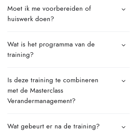
Moet ik me voorbereiden of
huiswerk doen?
Wat is het programma van de
training?
Is deze training te combineren
met de Masterclass
Verandermanagement?
Wat gebeurt er na de training?