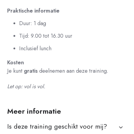
Praktische informatie
Duur: 1 dag
Tijd: 9.00 tot 16.30 uur
Inclusief lunch
Kosten
Je kunt
gratis
deelnemen aan deze training.
Let op: vol is vol.
Meer informatie
Is deze training geschikt voor mij?