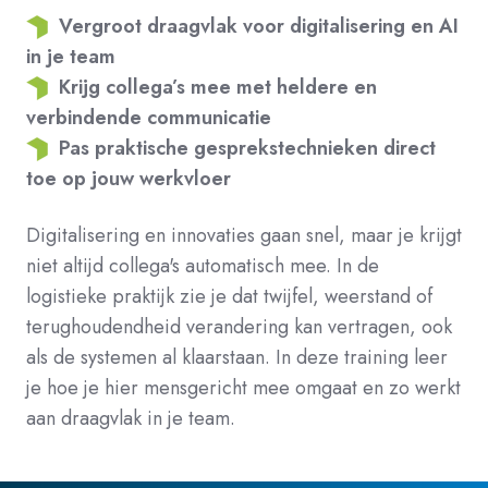
Vergroot draagvlak voor digitalisering en AI
in je team
Krijg collega’s mee met heldere en
verbindende communicatie
Pas praktische gesprekstechnieken direct
toe op jouw werkvloer
Digitalisering en innovaties gaan snel, maar je krijgt
niet altijd collega's automatisch mee. In de
logistieke praktijk zie je dat twijfel, weerstand of
terughoudendheid verandering kan vertragen, ook
als de systemen al klaarstaan. In deze training leer
je hoe je hier mensgericht mee omgaat en zo werkt
aan draagvlak in je team.