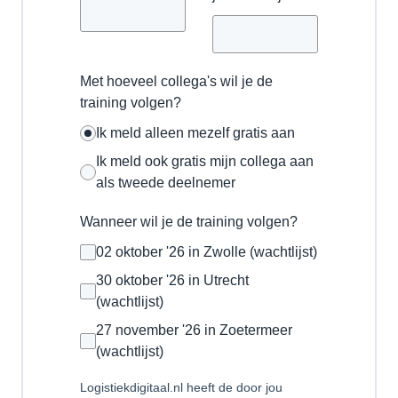
Met hoeveel collega's wil je de
training volgen?
Ik meld alleen mezelf gratis aan
Ik meld ook gratis mijn collega aan
als tweede deelnemer
Wanneer wil je de training volgen?
02 oktober '26 in Zwolle (wachtlijst)
30 oktober '26 in Utrecht
(wachtlijst)
27 november '26 in Zoetermeer
(wachtlijst)
Logistiekdigitaal.nl heeft de door jou