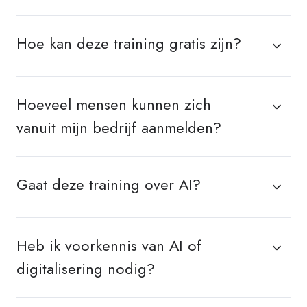
Hoe kan deze training gratis zijn?
Hoeveel mensen kunnen zich
vanuit mijn bedrijf aanmelden?
Gaat deze training over AI?
Heb ik voorkennis van AI of
digitalisering nodig?