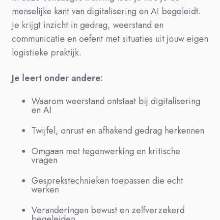
menselijke kant van digitalisering en AI begeleidt.
Je krijgt inzicht in gedrag, weerstand en
communicatie en oefent met situaties uit jouw eigen
logistieke praktijk.
Je leert onder andere:
Waarom weerstand ontstaat bij digitalisering
en AI
Twijfel, onrust en afhakend gedrag herkennen
Omgaan met tegenwerking en kritische
vragen
Gesprekstechnieken toepassen die echt
werken
Veranderingen bewust en zelfverzekerd
begeleiden