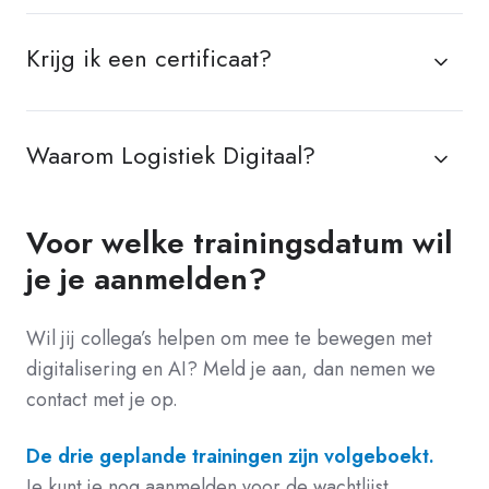
Krijg ik een certificaat?
Waarom Logistiek Digitaal?
Voor welke trainingsdatum wil
je je aanmelden?
Wil jij collega’s helpen om mee te bewegen met
digitalisering en AI? Meld je aan, dan nemen we
contact met je op.
De drie geplande trainingen zijn volgeboekt.
Je kunt je nog aanmelden voor de wachtlijst.