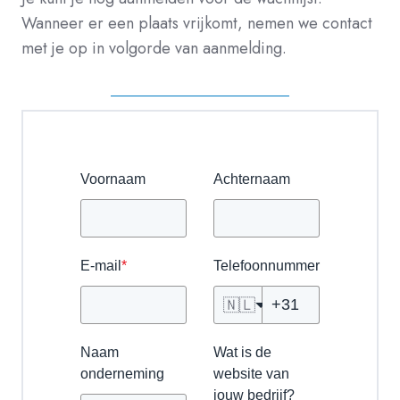
Wanneer er een plaats vrijkomt, nemen we contact
met je op in volgorde van aanmelding.
Voornaam
Achternaam
E-mail
*
Telefoonnummer
🇳🇱
Naam
Wat is de
onderneming
website van
jouw bedrijf?