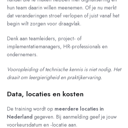
hun team daarin willen meenemen. Of je nu merkt
dat veranderingen stroef verlopen of juist vanaf het
begin wilt zorgen voor draagvlak.
Denk aan teamleiders, project- of
implementatiemanagers, HR-professionals en
ondernemers.
Vooropleiding of technische kennis is niet nodig. Het
draait om leergierigheid en praktijkervaring.
Data, locaties en kosten
De training wordt op
meerdere locaties in
Nederland
gegeven. Bij aanmelding geef je jouw
voorkeursdatum en -locatie aan.