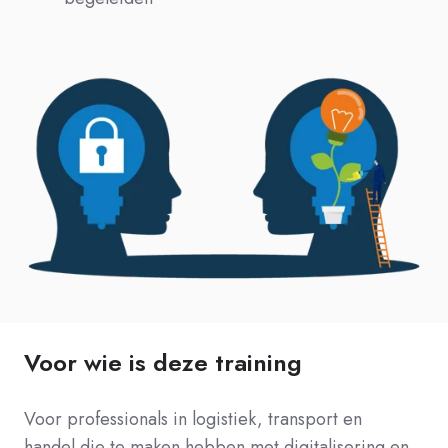
Voor wie is deze training
Voor professionals in logistiek, transport en
handel die te maken hebben met digitalisering en