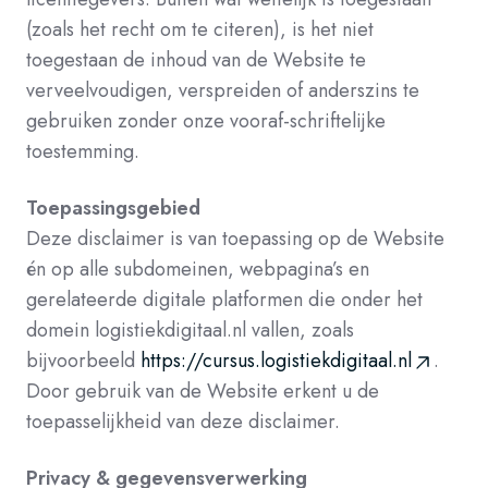
(zoals het recht om te citeren), is het niet
toegestaan de inhoud van de Website te
verveelvoudigen, verspreiden of anderszins te
gebruiken zonder onze vooraf-schriftelijke
toestemming.
Toepassingsgebied
Deze disclaimer is van toepassing op de Website
én op alle subdomeinen, webpagina’s en
gerelateerde digitale platformen die onder het
domein logistiekdigitaal.nl vallen, zoals
bijvoorbeeld
https://cursus.logistiekdigitaal.nl
.
Door gebruik van de Website erkent u de
toepasselijkheid van deze disclaimer.
Privacy & gegevensverwerking