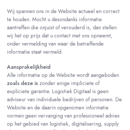
Wij spannen ons in de Website actueel en correct
te houden. Mocht u desondanks informatie
aantreffen die onjuist of verouderd is, dan stellen
wij het op prijs dat u contact met ons opneemt,
onder vermelding van waar de betreffende
informatie staat vermeld.
Aansprakelijkheid
Alle informatie op de Website wordt aangeboden
zoals deze is
zonder enige impliciete of
expliciete garantie. Logistiek Digitaal is geen
adviseur van individuele bedrijven of personen. De
Website en de daarin opgenomen informatie
vormen geen vervanging van professioneel advies
op het gebied van logistiek, digitalisering, supply