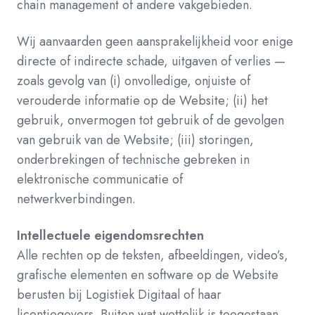
chain management of andere vakgebieden.
Wij aanvaarden geen aansprakelijkheid voor enige
directe of indirecte schade, uitgaven of verlies —
zoals gevolg van (i) onvolledige, onjuiste of
verouderde informatie op de Website; (ii) het
gebruik, onvermogen tot gebruik of de gevolgen
van gebruik van de Website; (iii) storingen,
onderbrekingen of technische gebreken in
elektronische communicatie of
netwerkverbindingen.
Intellectuele eigendomsrechten
Alle rechten op de teksten, afbeeldingen, video’s,
grafische elementen en software op de Website
berusten bij Logistiek Digitaal of haar
licentiegevers. Buiten wat wettelijk is toegestaan