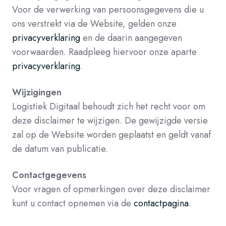
Voor de verwerking van persoonsgegevens die u
ons verstrekt via de Website, gelden onze
privacyverklaring
en de daarin aangegeven
voorwaarden. Raadpleeg hiervoor onze aparte
privacyverklaring
.
Wijzigingen
Logistiek Digitaal behoudt zich het recht voor om
deze disclaimer te wijzigen. De gewijzigde versie
zal op de Website worden geplaatst en geldt vanaf
de datum van publicatie.
Contactgegevens
Voor vragen of opmerkingen over deze disclaimer
kunt u contact opnemen via de
contactpagina
.