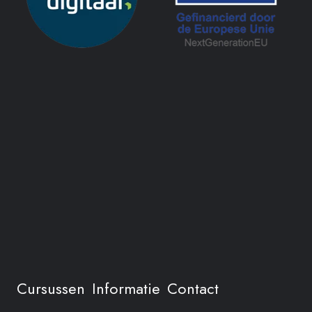
Cursussen
Informatie
Contact