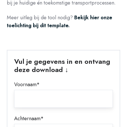
bij je huidige én toekomstige transportprocessen.
Meer uitleg bij de tool nodig?
Bekijk hier onze
toelichting bij dit template.
Vul je gegevens in en ontvang
deze download ↓
Voornaam
*
Achternaam
*