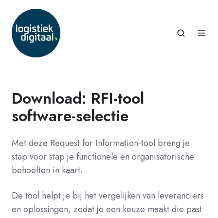
Download: RFI-tool
software-selectie
Met deze Request for Information-tool breng je
stap voor stap je functionele en organisatorische
behoeften in kaart.
De tool helpt je bij het vergelijken van leveranciers
en oplossingen, zodat je een keuze maakt die past