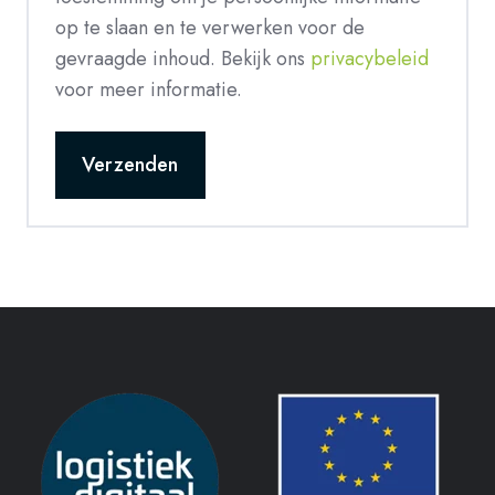
op te slaan en te verwerken voor de
gevraagde inhoud. Bekijk ons
privacybeleid
voor meer informatie.