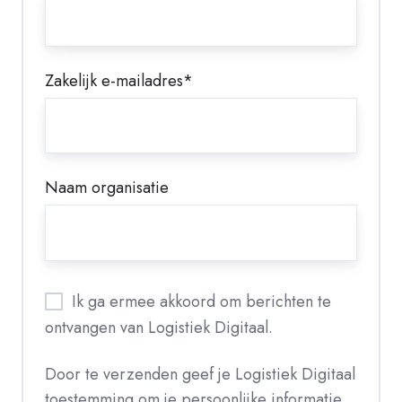
Zakelijk e-mailadres
*
Naam organisatie
Ik ga ermee akkoord om berichten te
ontvangen van Logistiek Digitaal.
Door te verzenden geef je Logistiek Digitaal
toestemming om je persoonlijke informatie