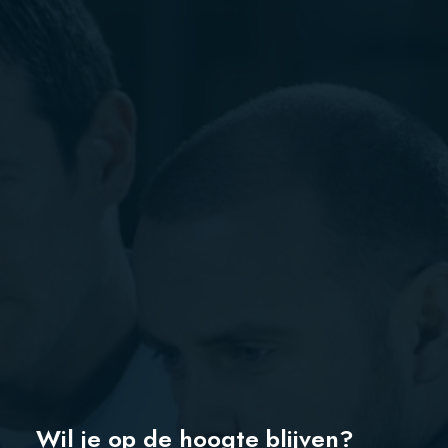
Wil je op de hoogte blijven?