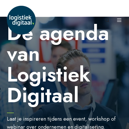
De agenda
van
Logistiek
Digitaal
Laat je inspireren tijdens een event, workshop of
webinar over ondernemen en digitalisering.