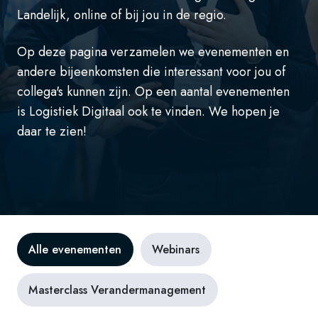
Landelijk, online of bij jou in de regio.
Op deze pagina verzamelen we evenementen en
andere bijeenkomsten die interessant voor jou of
collega's kunnen zijn. Op een aantal evenementen
is Logistiek Digitaal ook te vinden. We hopen je
daar te zien!
Alle evenementen
Webinars
Masterclass Verandermanagement