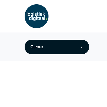
Cursus