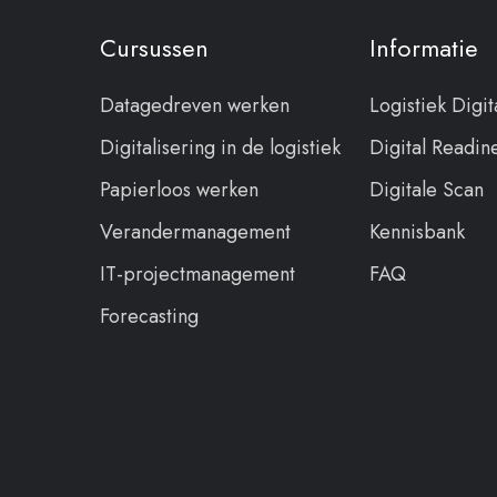
Cursussen
Informatie
Datagedreven werken
Logistiek Digit
Digitalisering in de logistiek
Digital Readin
Papierloos werken
Digitale Scan
Verandermanagement
Kennisbank
IT-projectmanagement
FAQ
Forecasting