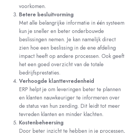
voorkomen.
Betere besluitvorming
Met alle belangrijke informatie in één systeem
kun je sneller en beter onderbouwde
beslissingen nemen. Je kan namelijk direct
zien hoe een beslissing in de ene afdeling
impact heeft op andere processen. Ook geeft
het een goed overzicht van de totale
bedrijfsprestaties.
Verhoogde klanttevredenheid
ERP helpt je om leveringen beter te plannen
en klanten nauwkeuriger te informeren over
de status van hun zending. Dit leidt tot meer
tevreden klanten en minder klachten.
Kostenbeheersing
Door beter inzicht te hebben in je processen,