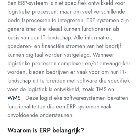
Een ERP-systeem is niet specifiek ontwikkeld voor
logistieke processen, maar om veel verschillende
bedrijfsprocessen te integreren. ERP-systemen zijn
generalisten die ideaal kunnen functioneren als
basis van een IT-landschap. Alle informatie-,
goederen- en financiële stromen van het bedrijf
kunnen digitaal worden vastgelegd. Wanneer
logistieke processen complexer en/of omvangrijker
worden, kiezen bedrijven er vaak voor om hun IT-
landschap uit te breiden met software die specifiek
voor de logistiek is ontwikkeld; zoals TMS en
WMS
. Deze logistieke softwaresystemen bevatten
functionaliteiten die een ERP-systemen vaak
onvoldoende ondersteunen.
Waarom is ERP belangrijk?