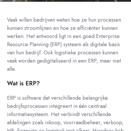
Vaak willen bedrijven weten hoe ze hun processen
kunnen stroomlijnen en hoe ze efficiënter kunnen
werken. Het antwoord ligt in een goed Enterprise
Resource Planning (ERP) systeem als digitale basis
van hun bedrijf. Ook logistieke processen kunnen
vaak worden gedigitaliseerd in een ERP, maar niet
alle.
Wat is ERP?
ERP is software dat verschillende belangrijke
bedrijfsprocessen integreert in één centraal
informatiesysteem. Het verbindt verschillende
afdelingen zoals inkoop, voorraadbeheer, verkoop,
HR, financiën en logistiek met elkaar. Hierdoor heb