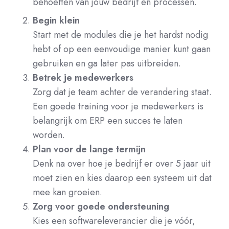
behoeften van jouw bedrijf en processen.
Begin klein
Start met de modules die je het hardst nodig
hebt of op een eenvoudige manier kunt gaan
gebruiken en ga later pas uitbreiden.
Betrek je medewerkers
Zorg dat je team achter de verandering staat.
Een goede training voor je medewerkers is
belangrijk om ERP een succes te laten
worden.
Plan voor de lange termijn
Denk na over hoe je bedrijf er over 5 jaar uit
moet zien en kies daarop een systeem uit dat
mee kan groeien.
Zorg voor goede ondersteuning
Kies een softwareleverancier die je vóór,