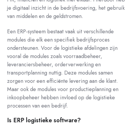
je digitaal inzicht in de bedrijfsvoering, het gebruik
van middelen en de geldstromen.
Een ERP-systeem bestaat vaak uit verschillende
modules die elk een specifiek bedrijfsproces
ondersteunen. Voor de logistieke afdelingen zijn
vooral de modules zoals voorraadbeheer,
leveranciersbeheer, orderverwerking en
transportplanning nuttig. Deze modules samen
zorgen voor een efficiënte levering aan de klant.
Maar ook de modules voor productieplanning en
inkoopbeheer hebben invloed op de logistieke
processen van een bedrijf.
Is ERP logistieke software?