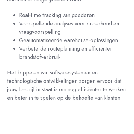
Real-time tracking van goederen
Voorspellende analyses voor onderhoud en
vraagvoorspelling
Geautomatiseerde warehouse-oplossingen
Verbeterde routeplanning en efficiënter
brandstofverbruik
Het koppelen van softwaresystemen en
technologische ontwikkelingen zorgen ervoor dat
jouw bedrijf in staat is om nog efficiënter te werken
en beter in te spelen op de behoefte van klanten.