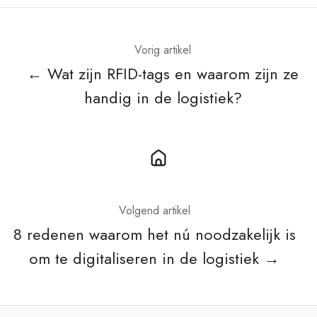
Vorig artikel
← Wat zijn RFID-tags en waarom zijn ze
handig in de logistiek?
Volgend artikel
8 redenen waarom het nú noodzakelijk is
om te digitaliseren in de logistiek →