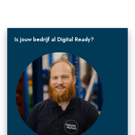
Is jouw bedrijf al Digital Ready?