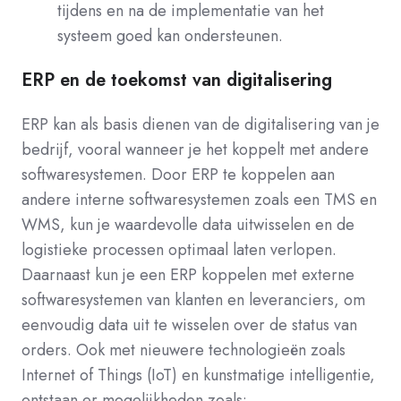
tijdens en na de implementatie van het
systeem goed kan ondersteunen.
ERP en de toekomst van digitalisering
ERP kan als basis dienen van de digitalisering van je
bedrijf, vooral wanneer je het koppelt met andere
softwaresystemen. Door ERP te koppelen aan
andere interne softwaresystemen zoals een TMS en
WMS, kun je waardevolle data uitwisselen en de
logistieke processen optimaal laten verlopen.
Daarnaast kun je een ERP koppelen met externe
softwaresystemen van klanten en leveranciers, om
eenvoudig data uit te wisselen over de status van
orders. Ook met nieuwere technologieën zoals
Internet of Things (IoT) en kunstmatige intelligentie,
ontstaan er mogelijkheden zoals: