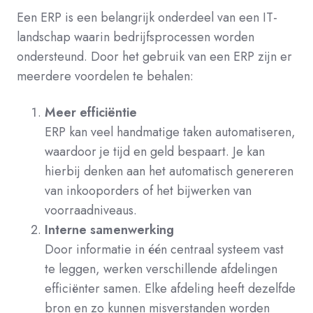
Een ERP is een belangrijk onderdeel van een IT-
landschap waarin bedrijfsprocessen worden
ondersteund. Door het gebruik van een ERP zijn er
meerdere voordelen te behalen:
Meer efficiëntie
ERP kan veel handmatige taken automatiseren,
waardoor je tijd en geld bespaart. Je kan
hierbij denken aan het automatisch genereren
van inkooporders of het bijwerken van
voorraadniveaus.
Interne samenwerking
Door informatie in één centraal systeem vast
te leggen, werken verschillende afdelingen
efficiënter samen. Elke afdeling heeft dezelfde
bron en zo kunnen misverstanden worden