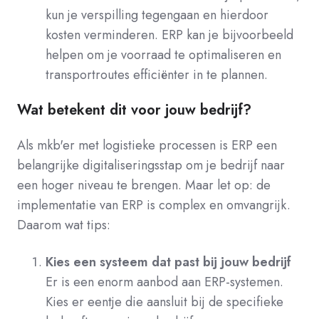
kun je verspilling tegengaan en hierdoor
kosten verminderen. ERP kan je bijvoorbeeld
helpen om je voorraad te optimaliseren en
transportroutes efficiënter in te plannen.
Wat betekent dit voor jouw bedrijf?
Als mkb'er met logistieke processen is ERP een
belangrijke digitaliseringsstap om je bedrijf naar
een hoger niveau te brengen. Maar let op: de
implementatie van ERP is complex en omvangrijk.
Daarom wat tips:
Kies een systeem dat past bij jouw bedrijf
Er is een enorm aanbod aan ERP-systemen.
Kies er eentje die aansluit bij de specifieke