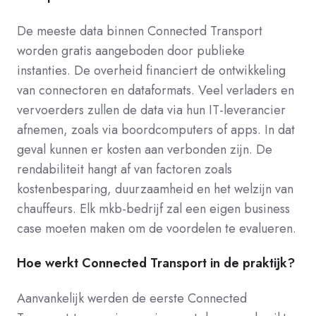
De meeste data binnen Connected Transport
worden gratis aangeboden door publieke
instanties. De overheid financiert de ontwikkeling
van connectoren en dataformats. Veel verladers en
vervoerders zullen de data via hun IT-leverancier
afnemen, zoals via boordcomputers of apps. In dat
geval kunnen er kosten aan verbonden zijn. De
rendabiliteit hangt af van factoren zoals
kostenbesparing, duurzaamheid en het welzijn van
chauffeurs. Elk mkb-bedrijf zal een eigen business
case moeten maken om de voordelen te evalueren.
Hoe werkt Connected Transport in de praktijk?
Aanvankelijk werden de eerste Connected