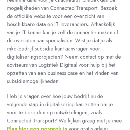
mogelijkheden van Connected Transport. Bezoek
de officiële website voor een overzicht van
beschikbare data en IT-leveranciers. Afhankelijk
van je IT-kennis kun je zelf de connectie maken of
dit overlaten aan specialisten. Wist je dat je als
mkb-bedrijf subsidie kunt aanvragen voor
digitaliseringsprojecten? Neem contact op met de
adviseurs van Logistiek Digitaal voor hulp bij het
opzetten van een business case en het vinden van
subsidiemogelijkheden.
Heb je vragen over hoe jouw bedrijf nu de
volgende stap in digitalisering kan zetten om je
voor te bereiden op ontwikkelingen, zoals
Connected Transport? We kijken graag met je mee.
Plan hier een gesprek in
voor gratis advies.