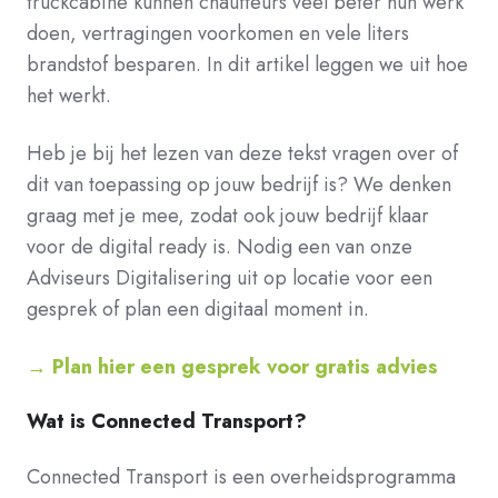
truckcabine kunnen chauffeurs veel beter hun werk
doen, vertragingen voorkomen en vele liters
brandstof besparen. In dit artikel leggen we uit hoe
het werkt.
Heb je bij het lezen van deze tekst vragen over of
dit van toepassing op jouw bedrijf is? We denken
graag met je mee, zodat ook jouw bedrijf klaar
voor de digital ready is. Nodig een van onze
Adviseurs Digitalisering uit op locatie voor een
gesprek of plan een digitaal moment in.
→ Plan hier een gesprek voor gratis advies
Wat is Connected Transport?
Connected Transport is een overheidsprogramma