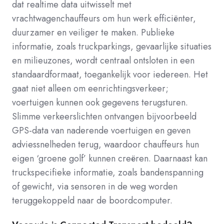
dat realtime data uitwisselt met
vrachtwagenchauffeurs om hun werk efficiënter,
duurzamer en veiliger te maken. Publieke
informatie, zoals truckparkings, gevaarlijke situaties
en milieuzones, wordt centraal ontsloten in een
standaardformaat, toegankelijk voor iedereen. Het
gaat niet alleen om eenrichtingsverkeer;
voertuigen kunnen ook gegevens terugsturen.
Slimme verkeerslichten ontvangen bijvoorbeeld
GPS-data van naderende voertuigen en geven
adviessnelheden terug, waardoor chauffeurs hun
eigen ‘groene golf’ kunnen creëren. Daarnaast kan
truckspecifieke informatie, zoals bandenspanning
of gewicht, via sensoren in de weg worden
teruggekoppeld naar de boordcomputer.