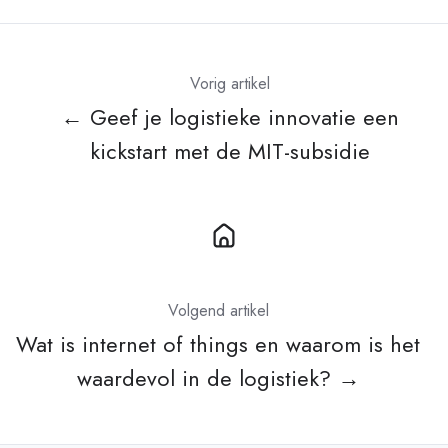
Vorig artikel
← Geef je logistieke innovatie een
kickstart met de MIT-subsidie
Volgend artikel
Wat is internet of things en waarom is het
waardevol in de logistiek? →