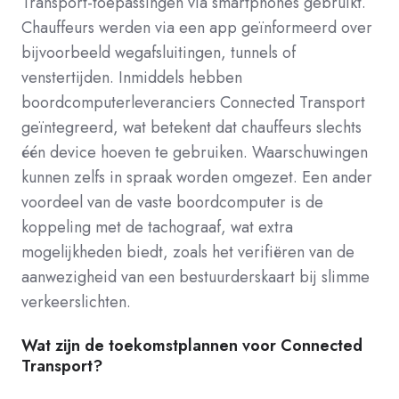
Transport-toepassingen via smartphones gebruikt.
Chauffeurs werden via een app geïnformeerd over
bijvoorbeeld wegafsluitingen, tunnels of
venstertijden. Inmiddels hebben
boordcomputerleveranciers Connected Transport
geïntegreerd, wat betekent dat chauffeurs slechts
één device hoeven te gebruiken. Waarschuwingen
kunnen zelfs in spraak worden omgezet. Een ander
voordeel van de vaste boordcomputer is de
koppeling met de tachograaf, wat extra
mogelijkheden biedt, zoals het verifiëren van de
aanwezigheid van een bestuurderskaart bij slimme
verkeerslichten.
Wat zijn de toekomstplannen voor Connected
Transport?