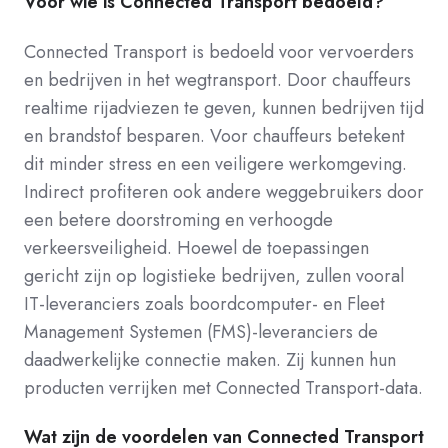
Voor wie is Connected Transport bedoeld?
Connected Transport is bedoeld voor vervoerders
en bedrijven in het wegtransport. Door chauffeurs
realtime rijadviezen te geven, kunnen bedrijven tijd
en brandstof besparen. Voor chauffeurs betekent
dit minder stress en een veiligere werkomgeving.
Indirect profiteren ook andere weggebruikers door
een betere doorstroming en verhoogde
verkeersveiligheid. Hoewel de toepassingen
gericht zijn op logistieke bedrijven, zullen vooral
IT-leveranciers zoals boordcomputer- en Fleet
Management Systemen (FMS)-leveranciers de
daadwerkelijke connectie maken. Zij kunnen hun
producten verrijken met Connected Transport-data.
Wat zijn de voordelen van Connected Transport