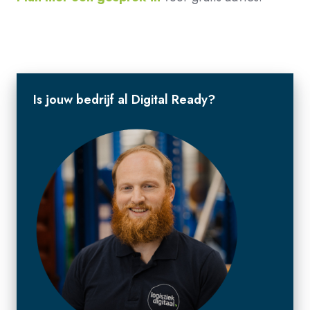
Is jouw bedrijf al Digital Ready?