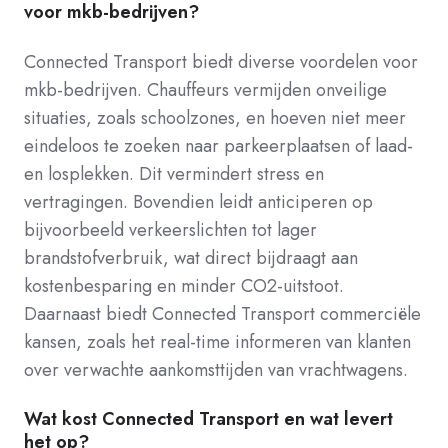
voor mkb-bedrijven?
Connected Transport biedt diverse voordelen voor
mkb-bedrijven. Chauffeurs vermijden onveilige
situaties, zoals schoolzones, en hoeven niet meer
eindeloos te zoeken naar parkeerplaatsen of laad-
en losplekken. Dit vermindert stress en
vertragingen. Bovendien leidt anticiperen op
bijvoorbeeld verkeerslichten tot lager
brandstofverbruik, wat direct bijdraagt aan
kostenbesparing en minder CO2-uitstoot.
Daarnaast biedt Connected Transport commerciële
kansen, zoals het real-time informeren van klanten
over verwachte aankomsttijden van vrachtwagens.
Wat kost Connected Transport en wat levert
het op?