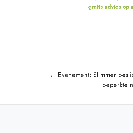
gratis advies op 
← Evenement: Slimmer besli
beperkte 