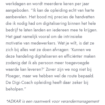
werkdagen en wordt meerdere keren per jaar
aangeboden. “Ik kan de opleiding echt van harte
aanbevelen. Het bood mij precies de handvatten
die ik nodig had om digitalisering binnen het hele
bedrijf te laten landen en iedereen mee te krijgen.
Het gaat namelijk vooral om de intrinsieke
motivatie van medewerkers. Wat je wilt, is dat ze
zich bij alles wat ze doen afvragen: ‘Kunnen we
deze handeling digitaliseren en efficiënter maken
zodanig dat ik als persoon meer toegevoegde
waarde kan leveren?’ Zover zijn we nog niet bij
Ploeger, maar we hebben wel de route bepaald.
De Digi-Coach opleiding heeft daar zeker bij
beholpen.”
*ADKAR is een raamwerk voor verandermanagement