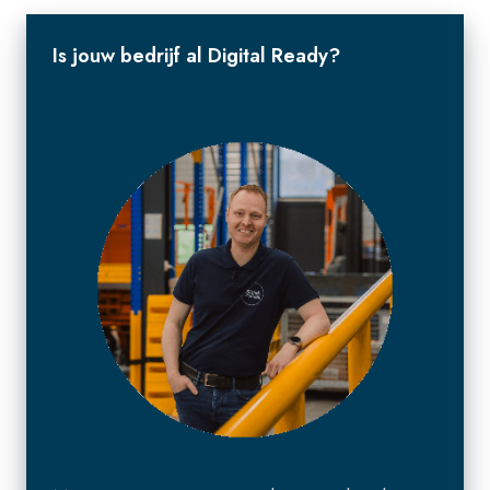
Is jouw bedrijf al Digital Ready?