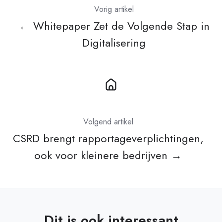
Vorig artikel
← Whitepaper Zet de Volgende Stap in
Digitalisering
Volgend artikel
CSRD brengt rapportageverplichtingen,
ook voor kleinere bedrijven →
Dit is ook interessant