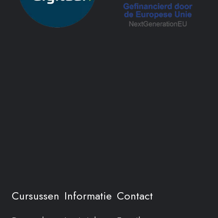
Cursussen
Informatie
Contact