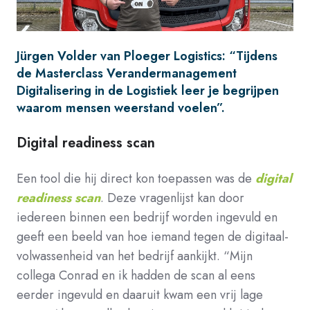
Jürgen Volder van Ploeger Logistics:
“Tijdens
de Masterclass Verandermanagement
Digitalisering in de Logistiek leer je begrijpen
waarom mensen weerstand voelen”.
Digital readiness scan
Een tool die hij direct kon toepassen was de
digital
readiness scan
. Deze vragenlijst kan door
iedereen binnen een bedrijf worden ingevuld en
geeft een beeld van hoe iemand tegen de digitaal-
volwassenheid van het bedrijf aankijkt. “Mijn
collega Conrad en ik hadden de scan al eens
eerder ingevuld en daaruit kwam een vrij lage