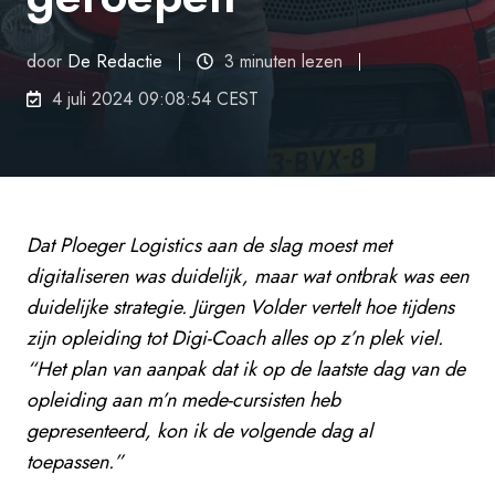
door
De Redactie
3 minuten lezen
4 juli 2024 09:08:54 CEST
Dat Ploeger Logistics aan de slag moest met
digitaliseren was duidelijk, maar wat ontbrak was een
duidelijke strategie. Jürgen Volder vertelt hoe tijdens
zijn opleiding tot Digi-Coach alles op z’n plek viel.
“Het plan van aanpak dat ik op de laatste dag van de
opleiding aan m’n mede-cursisten heb
gepresenteerd, kon ik de volgende dag al
toepassen.”