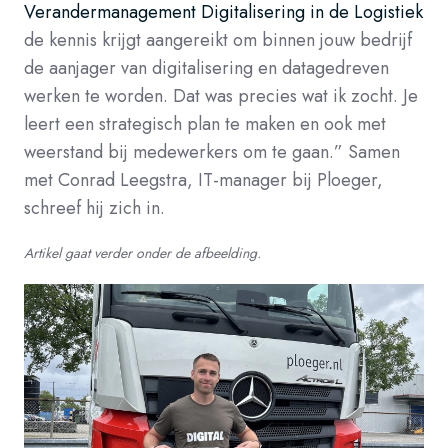
Verandermanagement Digitalisering in de Logistiek
de kennis krijgt aangereikt om binnen jouw bedrijf
de aanjager van digitalisering en datagedreven
werken te worden. Dat was precies wat ik zocht. Je
leert een strategisch plan te maken en ook met
weerstand bij medewerkers om te gaan.” Samen
met Conrad Leegstra, IT-manager bij Ploeger,
schreef hij zich in.
Artikel gaat verder onder de afbeelding.