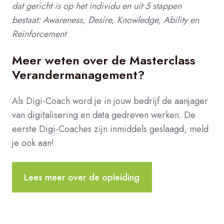
dat gericht is op het individu en uit 5 stappen
bestaat: Awareness, Desire, Knowledge, Ability en
Reinforcement
Meer weten over de Masterclass
Verandermanagement?
Als Digi-Coach word je in jouw bedrijf de aanjager
van digitalisering en data gedreven werken.
De
eerste Digi-Coaches zijn inmiddels geslaagd, meld
je ook aan!
Lees meer over de opleiding