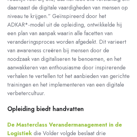
daarnaast de digitale vaardigheden van mensen op
niveau te krijgen.” Geïnspireerd door het
ADKAR*-model uit de opleiding, ontwikkelde hij
een plan van aanpak waarin alle facetten van
veranderingsproces worden afgedekt. Dit varieert
van awareness creëren bij mensen door de
noodzaak van digitaliseren te benoemen, en het
aanwakkeren van enthousiasme door inspirerende
verhalen te vertellen tot het aanbieden van gerichte
trainingen en het implementeren van een digitale
verbetercultuur.
Opleiding biedt handvatten
De Masterclass Verandermanagement in de
Logistiek
die Volder volgde beslaat drie