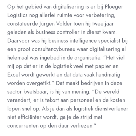
Op het gebied van digitalisering is er bij Ploeger
Logistics nog allerlei ruimte voor verbetering,
constateerde Jürgen Volder toen hij twee jaar
geleden als business controller in dienst kwam.
Daarvoor was hij business intelligence specialist bij
een groot consultancybureau waar digitalisering al
helemaal was ingebed in de organisatie. “Het viel
mij op dat er in de logistiek veel met papier en
Excel wordt gewerkt en dat data vaak handmatig
worden overgetikt.” Dat maakt bedrijven in deze
sector kwetsbaar, is hij van mening. “De wereld
verandert, er is tekort aan personeel en de kosten
lopen snel op. Als je dan als logistiek dienstverlener
niet efficiënter wordt, ga je de strijd met
concurrenten op den duur verliezen.”