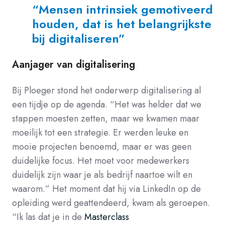
“Mensen intrinsiek gemotiveerd
houden, dat is het belangrijkste
bij digitaliseren”
Aanjager van digitalisering
Bij Ploeger stond het onderwerp digitalisering al
een tijdje op de agenda. “Het was helder dat we
stappen moesten zetten, maar we kwamen maar
moeilijk tot een strategie. Er werden leuke en
mooie projecten benoemd, maar er was geen
duidelijke focus. Het moet voor medewerkers
duidelijk zijn waar je als bedrijf naartoe wilt en
waarom.” Het moment dat hij via LinkedIn op de
opleiding werd geattendeerd, kwam als geroepen.
“Ik las dat je in de
Masterclass