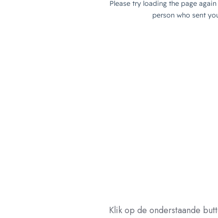
Klik op de onderstaande but