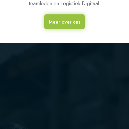
teamleden en Logistiek Digitaal.
Meer over ons