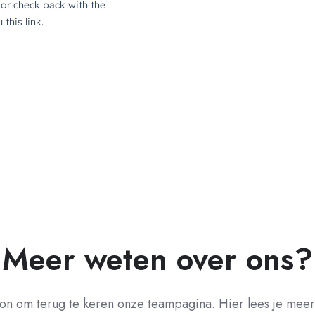
Meer weten over ons?
ton om terug te keren onze teampagina. Hier lees je mee