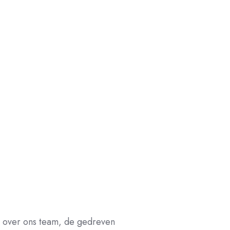
r over ons team, de gedreven