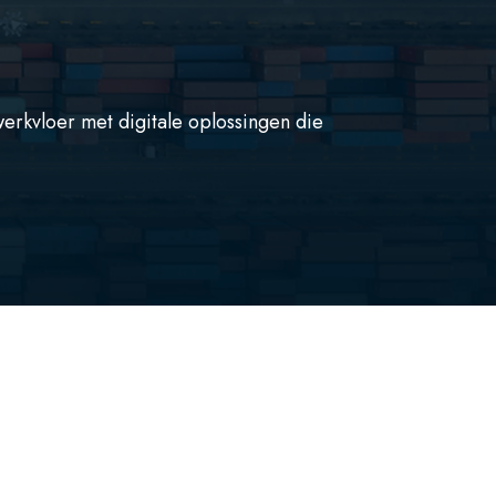
werkvloer met digitale oplossingen die