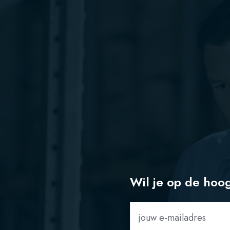
Wil je op de hoo