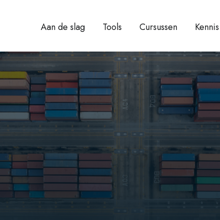
Aan de slag
Tools
Cursussen
Kennis