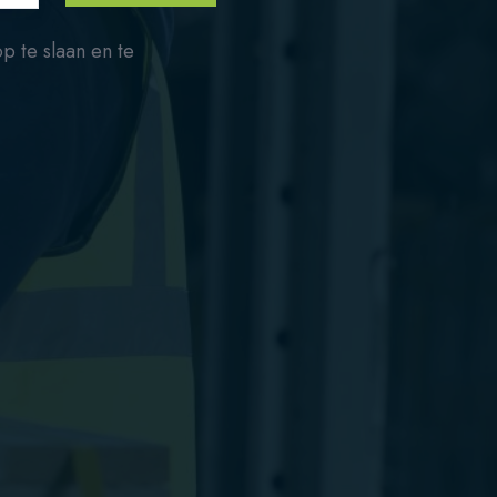
p te slaan en te