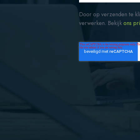
Door op verzenden te kli
verwerken. Bekijk
ons pr