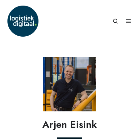
Arjen Eisink