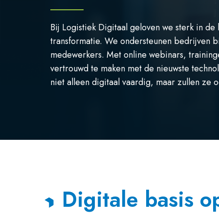
Bij Logistiek Digitaal geloven we sterk in de
transformatie. We ondersteunen bedrijven bi
medewerkers. Met online webinars, trainin
vertrouwd te maken met de nieuwste techno
niet alleen digitaal vaardig, maar zullen ze
Digitale basis 