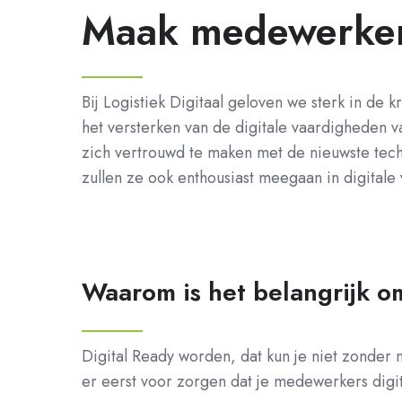
Maak medewerkers
Bij Logistiek Digitaal geloven we sterk in de 
het versterken van de digitale vaardigheden
zich vertrouwd te maken met de nieuwste tech
zullen ze ook enthousiast meegaan in digitale
Waarom is het belangrijk 
Digital Ready worden, dat kun je niet zonder m
er eerst voor zorgen dat je medewerkers digita