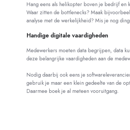
Hang eens als helikopter boven je bedrijf en
Waar zitten de bottlenecks? Maak bijvoorbeel
analyse met de werkelijkheid? Mis je nog di
Handige digitale vaardigheden
Medewerkers moeten data begrijpen, data kun
deze belangrijke vaardigheden aan de medewer
Nodig daarbij ook eens je softwareleverancier
gebruik je maar een klein gedeelte van de opt
Daarmee boek je al meteen vooruitgang.