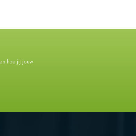
n hoe jij jouw