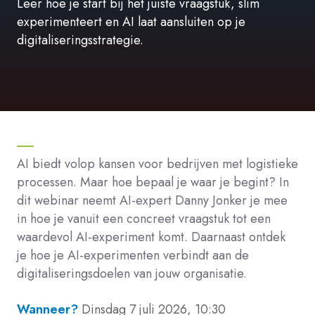
Leer hoe je start bij het juiste vraagstuk, slim
experimenteert en AI laat aansluiten op je
digitaliseringsstrategie.
AI biedt volop kansen voor bedrijven met logistieke
processen. Maar hoe bepaal je waar je begint? In
dit webinar neemt AI-expert Danny Jonker je mee
in hoe je vanuit een concreet vraagstuk tot een
waardevol AI-experiment komt. Daarnaast ontdek
je hoe je AI-experimenten verbindt aan de
digitaliseringsdoelen van jouw organisatie.
Wanneer?
Dinsdag 7 juli 2026, 10:30