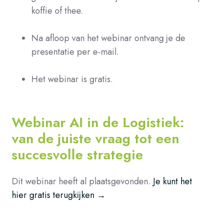
koffie of thee.
Na afloop van het webinar ontvang je de
presentatie per e-mail.
Het webinar is gratis.
Webinar
AI in de Logistiek:
van de juiste vraag tot een
succesvolle strategie
Dit webinar heeft al plaatsgevonden.
Je kunt het
hier gratis terugkijken →