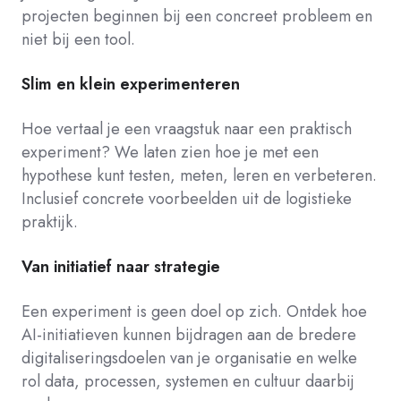
projecten beginnen bij een concreet probleem en
niet bij een tool.
Slim en klein experimenteren
Hoe vertaal je een vraagstuk naar een praktisch
experiment? We laten zien hoe je met een
hypothese kunt testen, meten, leren en verbeteren.
Inclusief concrete voorbeelden uit de logistieke
praktijk.
Van initiatief naar strategie
Een experiment is geen doel op zich. Ontdek hoe
AI-initiatieven kunnen bijdragen aan de bredere
digitaliseringsdoelen van je organisatie en welke
rol data, processen, systemen en cultuur daarbij