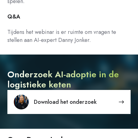
spelen.
Q&A
Tijdens het webinar is er ruimte om vragen te
stellen aan AI-expert Danny Jonker.
Onderzoek AI-adoptie in de
logistieke keten
Download
Download het onderzoek
het
onderzoek