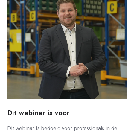
Dit webinar is voor
Dit webinar is bedoeld voor professionals in de