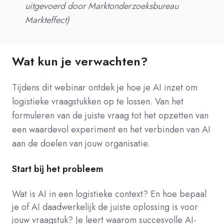
uitgevoerd door Marktonderzoeksbureau
Markteffect)
Wat kun je verwachten?
Tijdens dit webinar ontdek je hoe je AI inzet om
logistieke vraagstukken op te lossen. Van het
formuleren van de juiste vraag tot het opzetten van
een waardevol experiment en het verbinden van AI
aan de doelen van jouw organisatie.
Start bij het probleem
Wat is AI in een logistieke context? En hoe bepaal
je of AI daadwerkelijk de juiste oplossing is voor
jouw vraagstuk? Je leert waarom succesvolle AI-