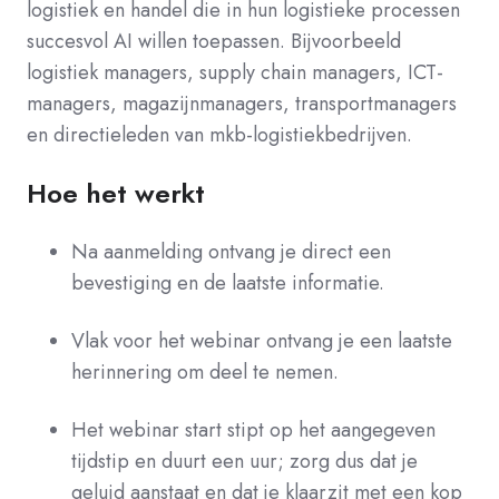
logistiek en handel die in hun logistieke processen
succesvol AI willen toepassen. Bijvoorbeeld
logistiek managers, supply chain managers, ICT-
managers, magazijnmanagers, transportmanagers
en directieleden van mkb-logistiekbedrijven.
Hoe het werkt
Na aanmelding ontvang je direct een
bevestiging en de laatste informatie.
Vlak voor het webinar ontvang je een laatste
herinnering om deel te nemen.
Het webinar start stipt op het aangegeven
tijdstip en duurt een uur; zorg dus dat je
geluid aanstaat en dat je klaarzit met een kop