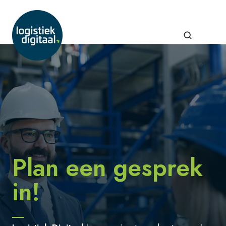
Plan een gesprek
in!