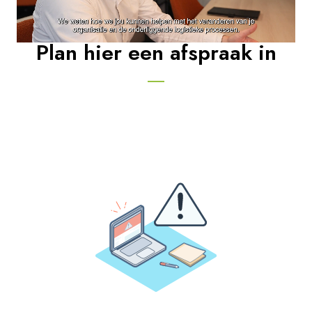
Plan hier een afspraak in