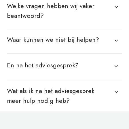
Welke vragen hebben wij vaker
beantwoord?
Waar kunnen we niet bij helpen?
En na het adviesgesprek?
Wat als ik na het adviesgesprek
meer hulp nodig heb?