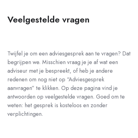
Veelgestelde vragen
Twijfel je om een adviesgesprek aan te vragen? Dat
begrijpen we. Misschien vraag je je af wat een
adviseur met je bespreekt, of heb je andere
redenen om nog niet op “Adviesgesprek
aanvragen” te klikken. Op deze pagina vind je
antwoorden op veelgestelde vragen. Goed om te
weten: het gesprek is kosteloos en zonder
verplichtingen.