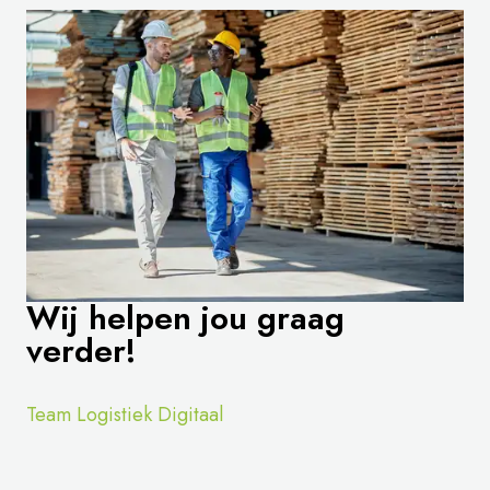
Wij helpen jou graag
verder!
Team Logistiek Digitaal