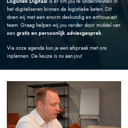
Logistiek Digitaal
is er om jou te ondersteunen in
het digitaliseren binnen de logistieke keten. Dit
doen wij met een enorm deskundig en enthousiast
team.
Graag helpen wij jou verder door middel van
een
gratis en persoonlijk adviesgesprek
.
Via onze agenda kun je een afspraak met ons
inplannen. De keuze is nu aan jou!