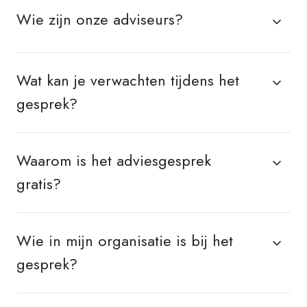
Wie zijn onze adviseurs?
Wat kan je verwachten tijdens het
gesprek?
Waarom is het adviesgesprek
gratis?
Wie in mijn organisatie is bij het
gesprek?